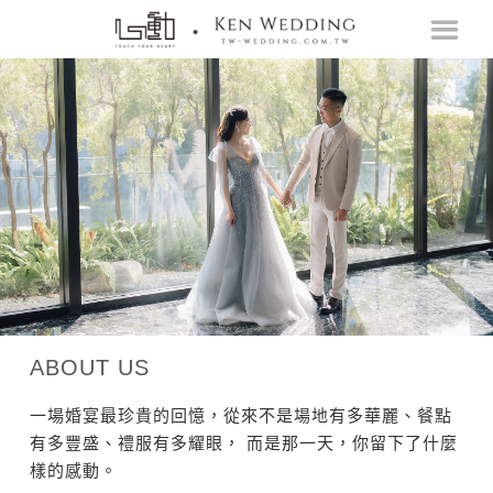
ABOUT US
一場婚宴最珍貴的回憶，從來不是場地有多華麗、餐點
有多豐盛、禮服有多耀眼， 而是那一天，你留下了什麼
樣的感動。