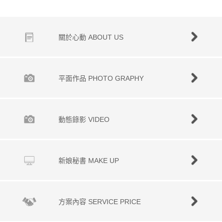
關於心動 ABOUT US
平面作品 PHOTO GRAPHY
動態錄影 VIDEO
新娘秘書 MAKE UP
方案內容 SERVICE PRICE