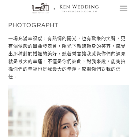
PHOTOGRAPHT
一場充滿幸福感，有熱情的陽光，也有歡樂的笑聲，更
有偶像般的單曲發表會，陽光下新娘轉身的笑容，感受
出那種對於婚姻的美好，聽著誓言讓我感覺你們的遇見
就是最大的幸運，不僅是你們彼此，對我來說，能夠拍
攝你們的幸福也是我最大的幸運，感謝你們對我的信
任。